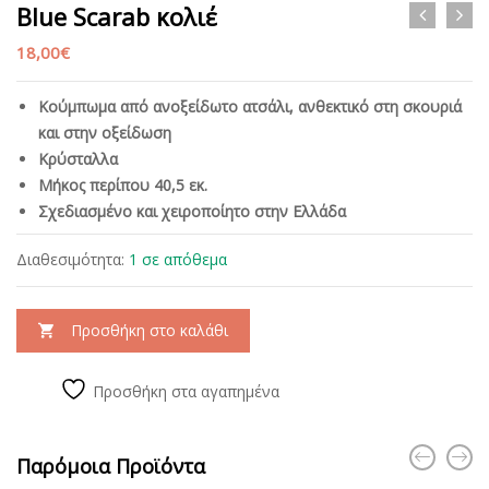
Blue Scarab κολιέ
18,00
€
Κούμπωμα από ανοξείδωτο ατσάλι, ανθεκτικό στη σκουριά
και στην οξείδωση
Κρύσταλλα
Μήκος περίπου 40,5 εκ.
Σχεδιασμένο και χειροποίητο στην Ελλάδα
Διαθεσιμότητα:
1 σε απόθεμα
Προσθήκη στο καλάθι
Προσθήκη στα αγαπημένα
Παρόμοια Προϊόντα