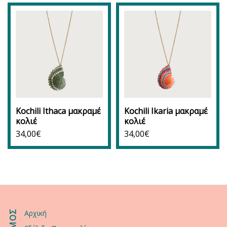
Kochili Ithaca μακραμέ
Kochili Ikaria μακραμέ
κολιέ
κολιέ
34,00
€
34,00
€
Αρχική