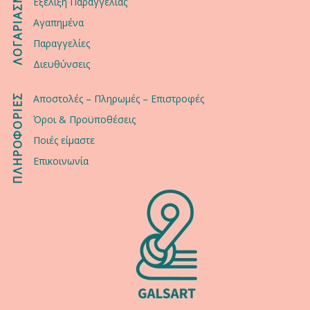
ΛΟΓΑΡΙΑΣΜΟΣ
Εξέλιξη Παραγγελίας
Αγαπημένα
Παραγγελίες
Διευθύνσεις
ΠΛΗΡΟΦΟΡΙΕΣ
Αποστολές – Πληρωμές – Επιστροφές
Όροι & Προϋποθέσεις
Ποιές είμαστε
Επικοινωνία