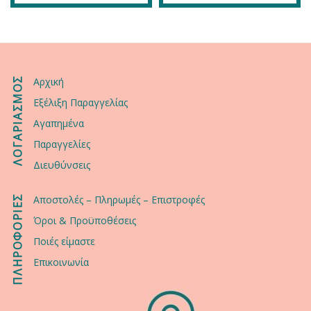
ΛΟΓΑΡΙΑΣΜΟΣ
Αρχική
Εξέλιξη Παραγγελίας
Αγαπημένα
Παραγγελίες
Διευθύνσεις
ΠΛΗΡΟΦΟΡΙΕΣ
Αποστολές – Πληρωμές – Επιστροφές
Όροι & Προϋποθέσεις
Ποιές είμαστε
Επικοινωνία