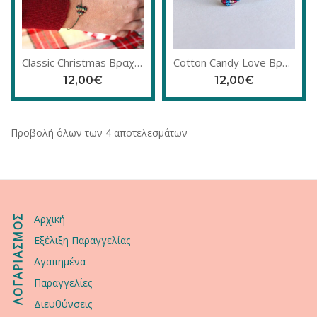
Classic Christmas Βραχιόλι
Cotton Candy Love Βραχιόλι
12,00
€
12,00
€
Προβολή όλων των 4 αποτελεσμάτων
ΛΟΓΑΡΙΑΣΜΟΣ
Αρχική
Εξέλιξη Παραγγελίας
Αγαπημένα
Παραγγελίες
Διευθύνσεις