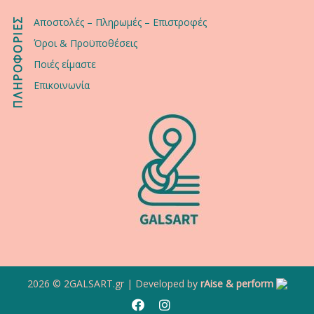
ΠΛΗΡΟΦΟΡΙΕΣ
Αποστολές – Πληρωμές – Επιστροφές
Όροι & Προϋποθέσεις
Ποιές είμαστε
Επικοινωνία
2026 ©
2GALSART.gr
| Developed by
rAise & perform