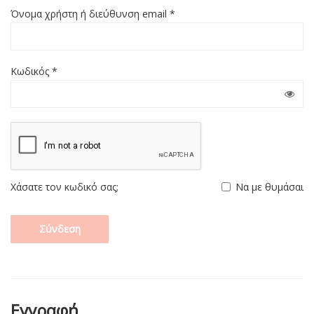
Όνομα χρήστη ή διεύθυνση email
*
Κωδικός
*
Χάσατε τον κωδικό σας;
Να με θυμάσαι
Σύνδεση
Εγγραφή