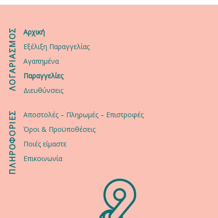
ΛΟΓΑΡΙΑΣΜΟΣ
Αρχική
Εξέλιξη Παραγγελίας
Αγαπημένα
Παραγγελίες
Διευθύνσεις
ΠΛΗΡΟΦΟΡΙΕΣ
Αποστολές – Πληρωμές – Επιστροφές
Όροι & Προϋποθέσεις
Ποιές είμαστε
Επικοινωνία