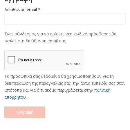
Διεύθυνση email
*
Ένας σύνδεσμος για να ορίσετε νέο κωδικό πρόσβασης θα
σταλεί στη διεύθυνση email σας
Τα προσωπικά σας δεδομένα θα χρησιμοποιηθούν για τη
διεκπεραίωση της παραγγελίας σας, την άρτια εμπειρία σας στον
ιστότοπο και για ό,τι ακόμα περιγράφεται στην
πολιτική
απορρήτου
.
Εγγραφή