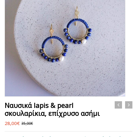
Ναυσικά lapis & pearl
σκουλαρίκια, επίχρυσο ασήμι
28,00
€
35,00
€