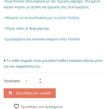
•Χειροποίητα σκουλαρίκια με την τεχνική μακραμέ, πλεγμένα
κόμπο-κόμπο με αγάπη και έμφαση στις λεπτομέρειες
•Μπορείς να τα συνδυάσεις με το κολιέ
Σελήνη
•Πέτρα: Λάπις & Μαργαριτάρι
•Σχεδιασμένα και κατασκευασμένα στην Ελλάδα
♥ Το κάθε κομμάτι είναι μοναδικό καθώς κατασκευάζεται μόνο
για τον παραλήπτη του.
Ποσότητα:
Προσθήκη στο καλάθι
Προσθήκη στα αγαπημένα