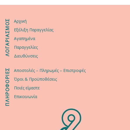
ΛΟΓΑΡΙΑΣΜΟΣ
Αρχική
Εξέλιξη Παραγγελίας
Αγαπημένα
Παραγγελίες
Διευθύνσεις
ΠΛΗΡΟΦΟΡΙΕΣ
Αποστολές – Πληρωμές – Επιστροφές
Όροι & Προϋποθέσεις
Ποιές είμαστε
Επικοινωνία