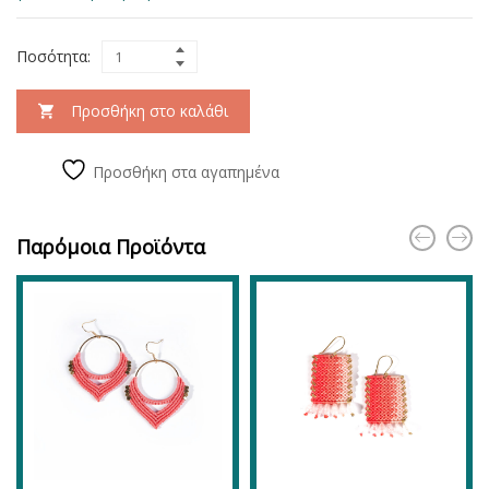
Ποσότητα:
Προσθήκη στο καλάθι
Προσθήκη στα αγαπημένα
Παρόμοια Προϊόντα