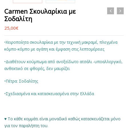
Carmen Σκουλαρίκια με
Σοδαλίτη
25,00
€
•Χειροποίητα σκουλαρίκια με την τεχνική μακραμέ, πλεγμένα
κόμπο-κόμπο με αγάπη και έμφαση στις λεπτομέρειες
•Διαθέτουν κούμπωμα από ανοξείδωτο ατσάλι -υποαλλεργικό,
ανθεκτικό σε φθορές, δεν μαυρίζει
•Πέτρα: Σοδαλίτης
•Σχεδιασμένα και κατασκευασμένα στην Ελλάδα
♥ Το κάθε κομμάτι είναι μοναδικό καθώς κατασκευάζεται μόνο
για τον παραλήπτη του.