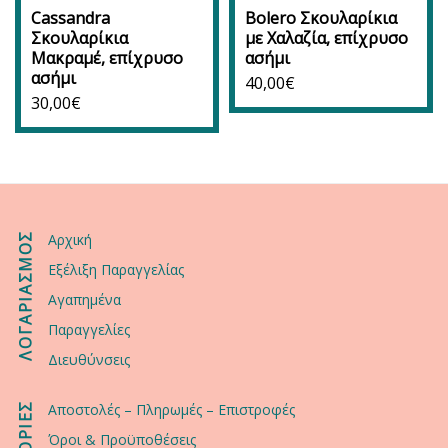
Cassandra
Bolero Σκουλαρίκια
Σκουλαρίκια
με Χαλαζία, επίχρυσο
Μακραμέ, επίχρυσο
ασήμι
ασήμι
40,00
€
30,00
€
ΛΟΓΑΡΙΑΣΜΟΣ
Αρχική
Εξέλιξη Παραγγελίας
Αγαπημένα
Παραγγελίες
Διευθύνσεις
Αποστολές – Πληρωμές – Επιστροφές
Όροι & Προϋποθέσεις