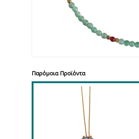
Παρόμοια Προϊόντα