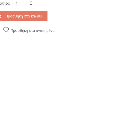
ότητα:
Προσθήκη στο καλάθι
Προσθήκη στα αγαπημένα