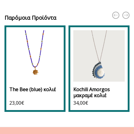
Παρόμοια Προϊόντα
The Bee (blue) κολιέ
Kochili Amorgos
μακραμέ κολιέ
23,00
€
34,00
€