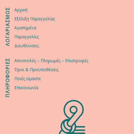
ΛΟΓΑΡΙΑΣΜΟΣ
Αρχική
Εξέλιξη Παραγγελίας
Αγαπημένα
Παραγγελίες
Διευθύνσεις
ΠΛΗΡΟΦΟΡΙΕΣ
Αποστολές – Πληρωμές – Επιστροφές
Όροι & Προϋποθέσεις
Ποιές είμαστε
Επικοινωνία