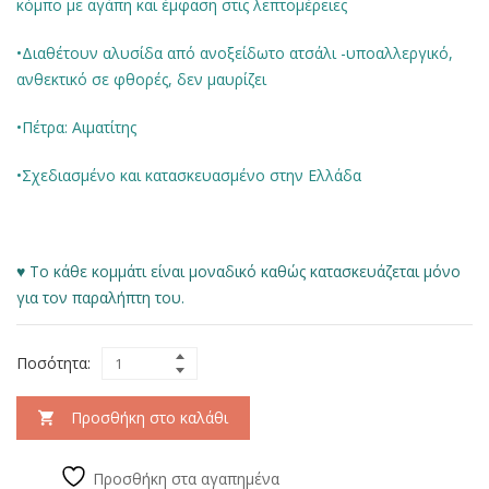
κόμπο με αγάπη και έμφαση στις λεπτομέρειες
•Διαθέτουν αλυσίδα από ανοξείδωτο ατσάλι -υποαλλεργικό,
ανθεκτικό σε φθορές, δεν μαυρίζει
•Πέτρα: Αιματίτης
•Σχεδιασμένο και κατασκευασμένο στην Ελλάδα
♥ Το κάθε κομμάτι είναι μοναδικό καθώς κατασκευάζεται μόνο
για τον παραλήπτη του.
Ποσότητα:
Προσθήκη στο καλάθι
Προσθήκη στα αγαπημένα