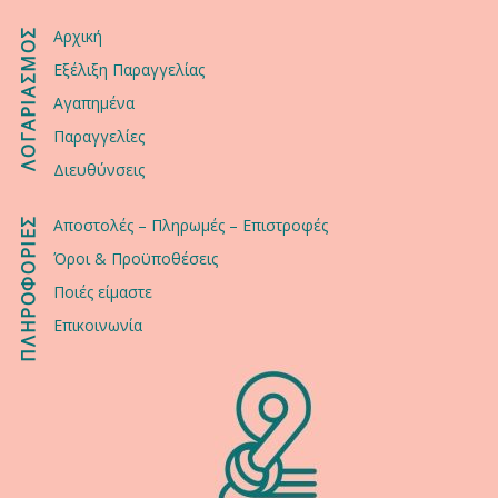
ΛΟΓΑΡΙΑΣΜΟΣ
Αρχική
Εξέλιξη Παραγγελίας
Αγαπημένα
Παραγγελίες
Διευθύνσεις
ΠΛΗΡΟΦΟΡΙΕΣ
Αποστολές – Πληρωμές – Επιστροφές
Όροι & Προϋποθέσεις
Ποιές είμαστε
Επικοινωνία