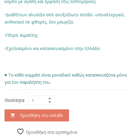
κόμπο με αγάπη και έμφαση στις λεπτομέρειες
•Διαθέτουν αλυσίδα από ανοξείδωτο ατσάλι -υποαλλεργικό,
ανθεκτικό σε φθορές, δεν μαυρίζει
•Πέτρα: Αιματίτης
•Σχεδιασμένο και κατασκευασμένο στην Ελλάδα
♥ Το κάθε κομμάτι είναι μοναδικό καθώς κατασκευάζεται μόνο
για τον παραλήπτη του.
Ποσότητα:
Προσθήκη στο καλάθι
Προσθήκη στα αγαπημένα