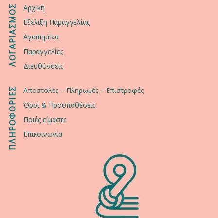
ΛΟΓΑΡΙΑΣΜΟΣ
Αρχική
Εξέλιξη Παραγγελίας
Αγαπημένα
Παραγγελίες
Διευθύνσεις
ΠΛΗΡΟΦΟΡΙΕΣ
Αποστολές – Πληρωμές – Επιστροφές
Όροι & Προϋποθέσεις
Ποιές είμαστε
Επικοινωνία