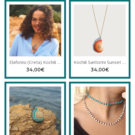
Elafonisi (Creta) Kochili μακραμέ κολιέ
Kochili Santorini Sunset μακραμέ κολιέ
34,00
€
34,00
€