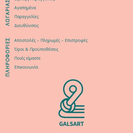
ΛΟΓΑΡΙΑΣΜΟΣ
Αγαπημένα
Παραγγελίες
Διευθύνσεις
ΠΛΗΡΟΦΟΡΙΕΣ
Αποστολές – Πληρωμές – Επιστροφές
Όροι & Προϋποθέσεις
Ποιές είμαστε
Επικοινωνία