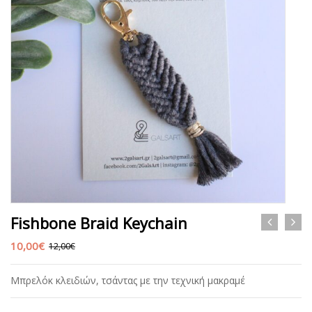
Fishbone Braid Keychain
10,00
€
12,00
€
Μπρελόκ κλειδιών, τσάντας με την τεχνική μακραμέ