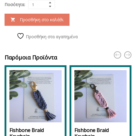
Ποσότητα:
Προσθήκη στο καλάθι
Προσθήκη στα αγαπημένα
Παρόμοια Προϊόντα
Fishbone Braid
Fishbone Braid