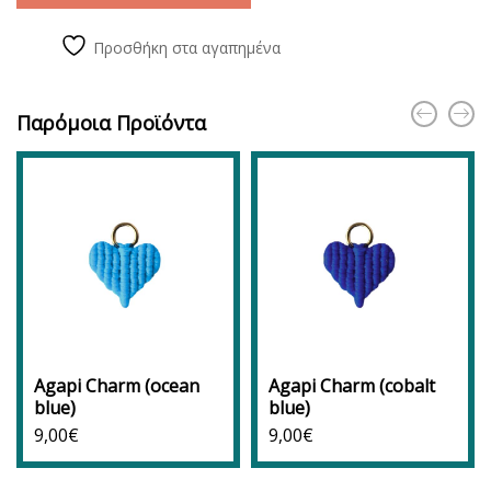
Προσθήκη στα αγαπημένα
Παρόμοια Προϊόντα
Agapi Charm (ocean
Agapi Charm (cobalt
blue)
blue)
9,00
€
9,00
€