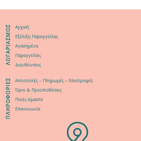
ΛΟΓΑΡΙΑΣΜΟΣ
Αρχική
Εξέλιξη Παραγγελίας
Αγαπημένα
Παραγγελίες
Διευθύνσεις
ΠΛΗΡΟΦΟΡΙΕΣ
Αποστολές – Πληρωμές – Επιστροφές
Όροι & Προϋποθέσεις
Ποιές είμαστε
Επικοινωνία