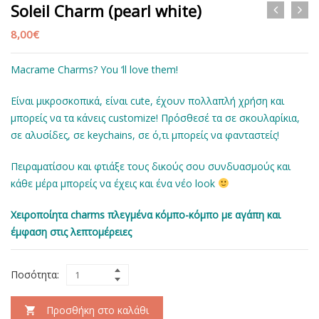
Soleil Charm (pearl white)
8,00
€
Macrame Charms? You ‘ll love them!
Είναι μικροσκοπικά, είναι cute, έχουν πολλαπλή χρήση και
μπορείς να τα κάνεις customize! Πρόσθεσέ τα σε σκουλαρίκια,
σε αλυσίδες, σε keychains, σε ό,τι μπορείς να φανταστείς!
Πειραματίσου και φτιάξε τους δικούς σου συνδυασμούς και
κάθε μέρα μπορείς να έχεις και ένα νέο look
Χειροποίητα charms πλεγμένα κόμπο-κόμπο με αγάπη και
έμφαση στις λεπτομέρειες
Ποσότητα:
Προσθήκη στο καλάθι