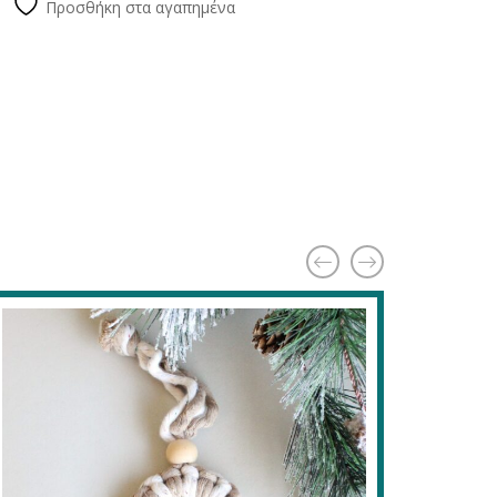
Προσθήκη στα αγαπημένα