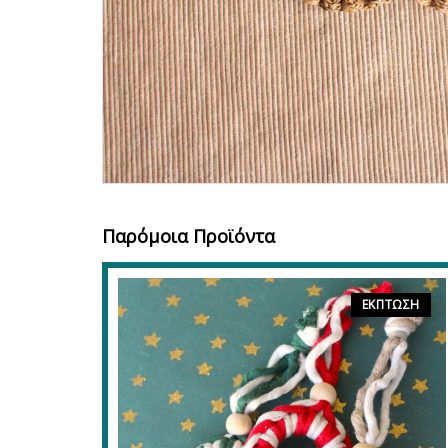
Παρόμοια Προϊόντα
ΈΚΠΤΩΣΗ